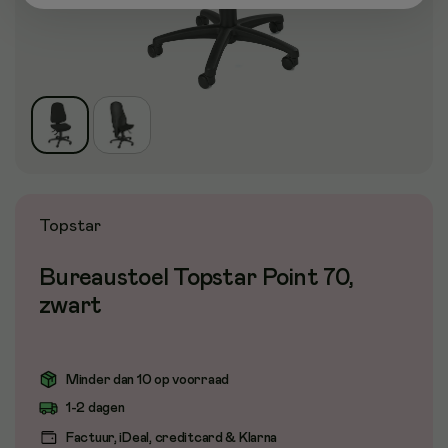
Topstar
Bureaustoel Topstar Point 70,
zwart
Minder dan 10 op voorraad
1-2 dagen
Factuur, iDeal, creditcard & Klarna