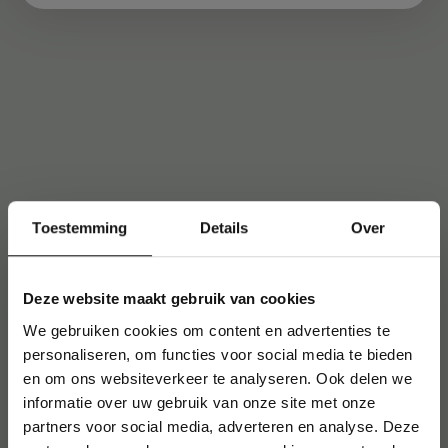
Toestemming
Details
Over
Deze website maakt gebruik van cookies
We gebruiken cookies om content en advertenties te
personaliseren, om functies voor social media te bieden
en om ons websiteverkeer te analyseren. Ook delen we
informatie over uw gebruik van onze site met onze
partners voor social media, adverteren en analyse. Deze