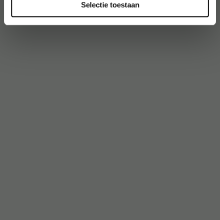
Selectie toestaan