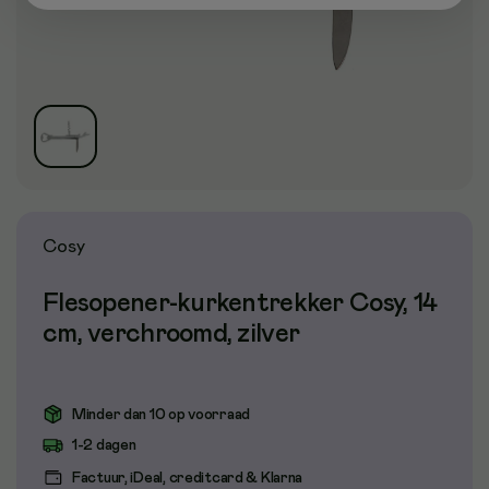
Cosy
Flesopener-kurkentrekker Cosy, 14
cm, verchroomd, zilver
Minder dan 10 op voorraad
1-2 dagen
Factuur, iDeal, creditcard & Klarna