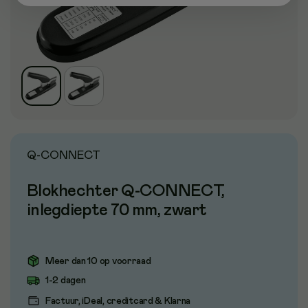
Q-CONNECT
Blokhechter Q-CONNECT,
inlegdiepte 70 mm, zwart
Meer dan 10 op voorraad
1-2 dagen
Factuur, iDeal, creditcard & Klarna