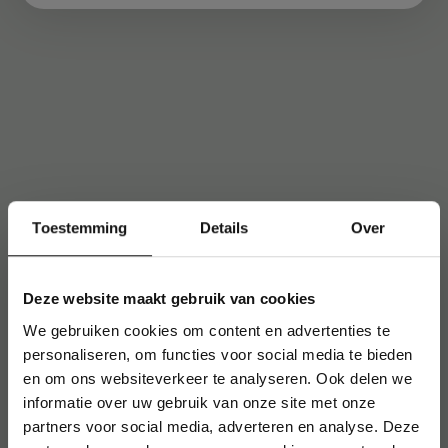
Toestemming
Details
Over
Deze website maakt gebruik van cookies
We gebruiken cookies om content en advertenties te
personaliseren, om functies voor social media te bieden
en om ons websiteverkeer te analyseren. Ook delen we
informatie over uw gebruik van onze site met onze
partners voor social media, adverteren en analyse. Deze