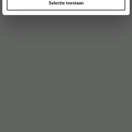
Selectie toestaan