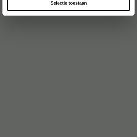
Selectie toestaan