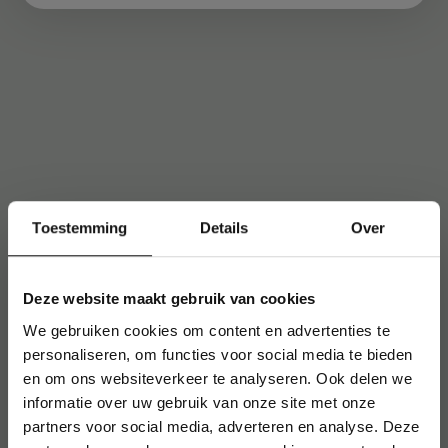
Toestemming
Details
Over
Deze website maakt gebruik van cookies
We gebruiken cookies om content en advertenties te
personaliseren, om functies voor social media te bieden
en om ons websiteverkeer te analyseren. Ook delen we
informatie over uw gebruik van onze site met onze
partners voor social media, adverteren en analyse. Deze