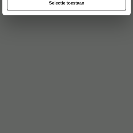
Selectie toestaan