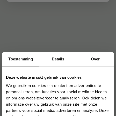
Toestemming
Details
Over
Deze website maakt gebruik van cookies
We gebruiken cookies om content en advertenties te
personaliseren, om functies voor social media te bieden
en om ons websiteverkeer te analyseren. Ook delen we
informatie over uw gebruik van onze site met onze
partners voor social media, adverteren en analyse. Deze