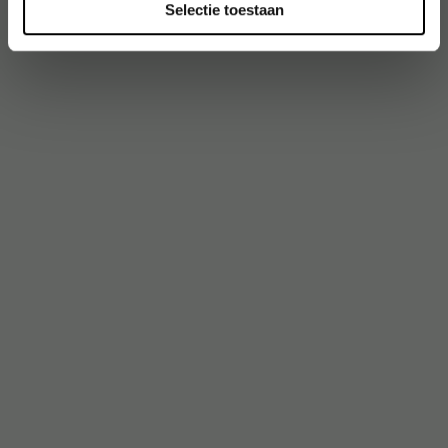
Selectie toestaan