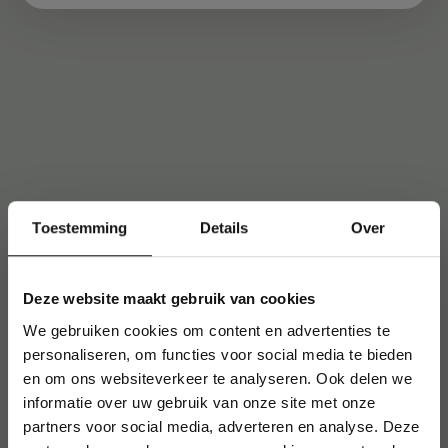
Toestemming
Details
Over
Deze website maakt gebruik van cookies
We gebruiken cookies om content en advertenties te
personaliseren, om functies voor social media te bieden
en om ons websiteverkeer te analyseren. Ook delen we
informatie over uw gebruik van onze site met onze
partners voor social media, adverteren en analyse. Deze