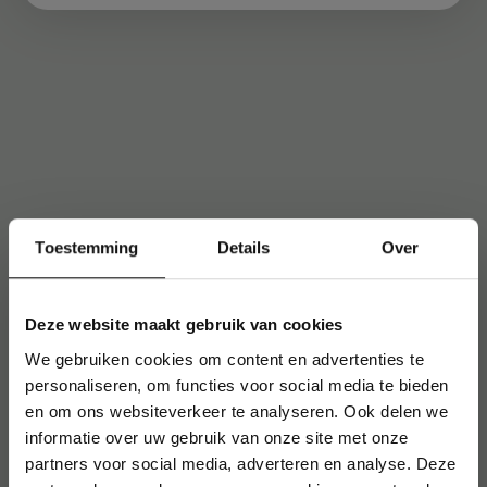
Toestemming
Details
Over
Deze website maakt gebruik van cookies
We gebruiken cookies om content en advertenties te
personaliseren, om functies voor social media te bieden
en om ons websiteverkeer te analyseren. Ook delen we
informatie over uw gebruik van onze site met onze
partners voor social media, adverteren en analyse. Deze