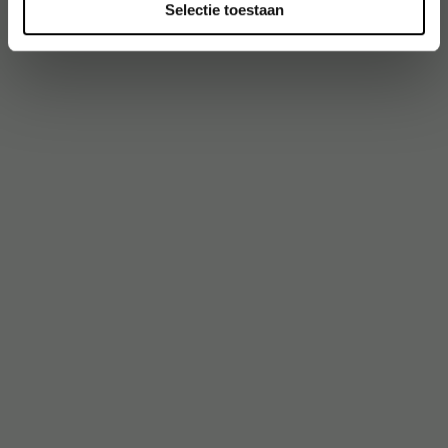
Selectie toestaan