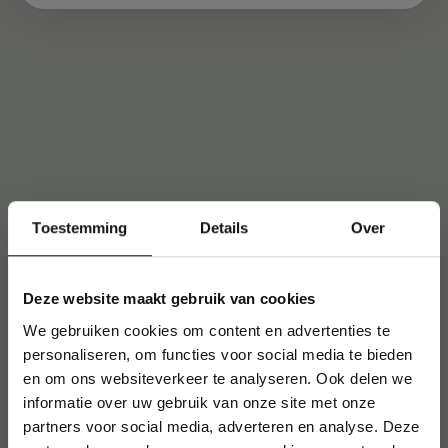
Toestemming
Details
Over
Deze website maakt gebruik van cookies
We gebruiken cookies om content en advertenties te
personaliseren, om functies voor social media te bieden
en om ons websiteverkeer te analyseren. Ook delen we
informatie over uw gebruik van onze site met onze
partners voor social media, adverteren en analyse. Deze