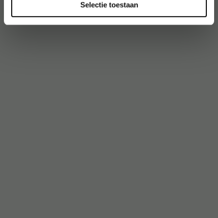
Selectie toestaan