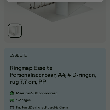
ESSELTE
Ringmap Esselte
Personaliseerbaar, A4, 4 D-ringen,
rug 7,7 cm, PP
Meer dan 200 op voorraad
1-2 dagen
Factuur, iDeal, creditcard & Klarna