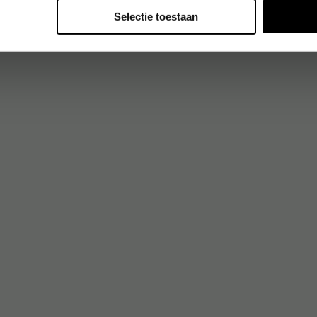
Selectie toestaan