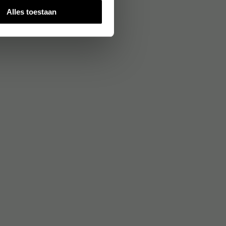
Alles toestaan