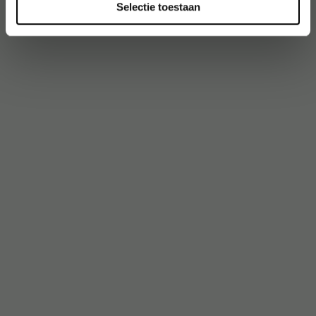
Selectie toestaan