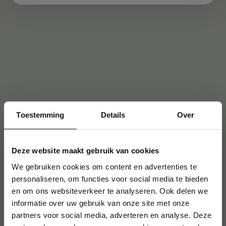
Toestemming
Details
Over
Deze website maakt gebruik van cookies
We gebruiken cookies om content en advertenties te
personaliseren, om functies voor social media te bieden
en om ons websiteverkeer te analyseren. Ook delen we
informatie over uw gebruik van onze site met onze
partners voor social media, adverteren en analyse. Deze