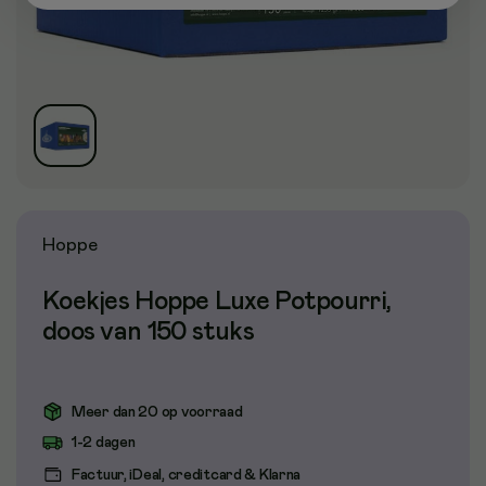
Hoppe
Koekjes Hoppe Luxe Potpourri,
doos van 150 stuks
Meer dan 20 op voorraad
1-2 dagen
Factuur, iDeal, creditcard & Klarna