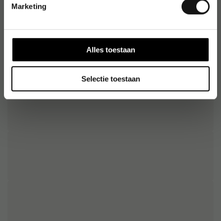
Marketing
Alles toestaan
Selectie toestaan