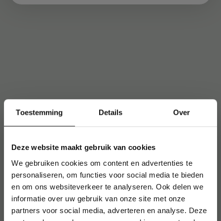
Toestemming
Details
Over
Deze website maakt gebruik van cookies
We gebruiken cookies om content en advertenties te
personaliseren, om functies voor social media te bieden
en om ons websiteverkeer te analyseren. Ook delen we
informatie over uw gebruik van onze site met onze
partners voor social media, adverteren en analyse. Deze