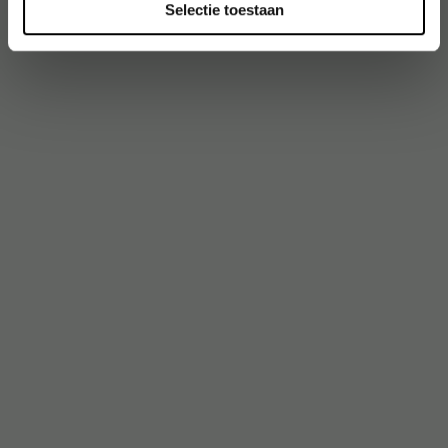
Selectie toestaan