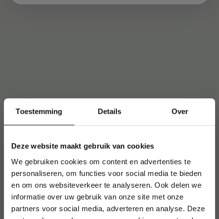
Toestemming
Details
Over
Deze website maakt gebruik van cookies
We gebruiken cookies om content en advertenties te
personaliseren, om functies voor social media te bieden
en om ons websiteverkeer te analyseren. Ook delen we
informatie over uw gebruik van onze site met onze
partners voor social media, adverteren en analyse. Deze