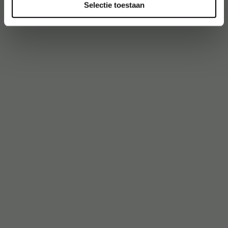
Selectie toestaan