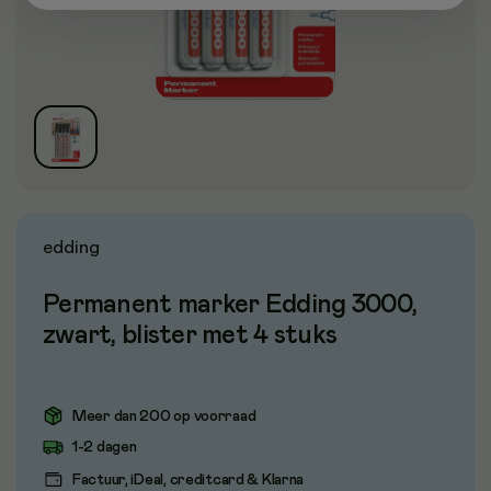
edding
Permanent marker Edding 3000,
zwart, blister met 4 stuks
Meer dan 200 op voorraad
1-2 dagen
Factuur, iDeal, creditcard & Klarna