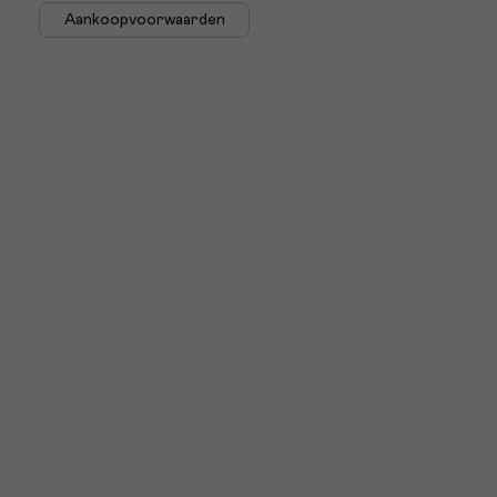
Aankoopvoorwaarden