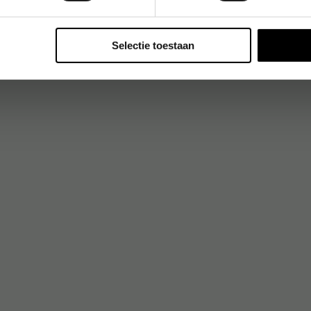
Selectie toestaan