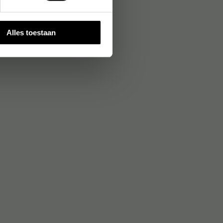
Alles toestaan