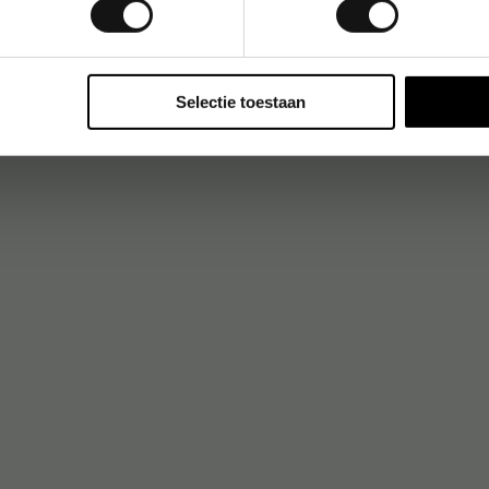
Selectie toestaan