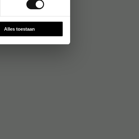
Alles toestaan