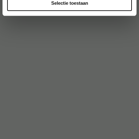
Selectie toestaan