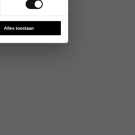
Alles toestaan