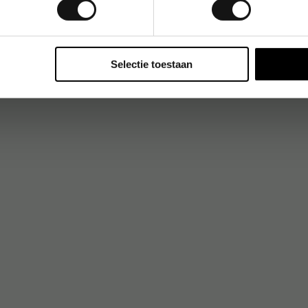
Selectie toestaan