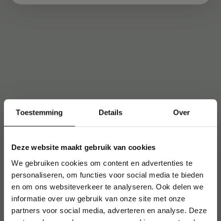
Toestemming
Details
Over
Deze website maakt gebruik van cookies
We gebruiken cookies om content en advertenties te
personaliseren, om functies voor social media te bieden
en om ons websiteverkeer te analyseren. Ook delen we
informatie over uw gebruik van onze site met onze
partners voor social media, adverteren en analyse. Deze