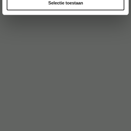
Selectie toestaan