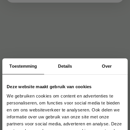
Toestemming
Details
Over
Deze website maakt gebruik van cookies
We gebruiken cookies om content en advertenties te
personaliseren, om functies voor social media te bieden
en om ons websiteverkeer te analyseren. Ook delen we
informatie over uw gebruik van onze site met onze
partners voor social media, adverteren en analyse. Deze