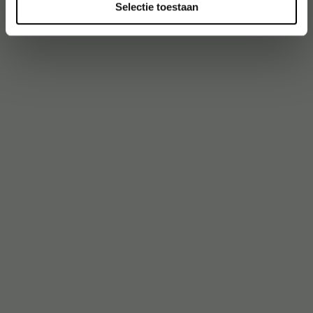
Selectie toestaan