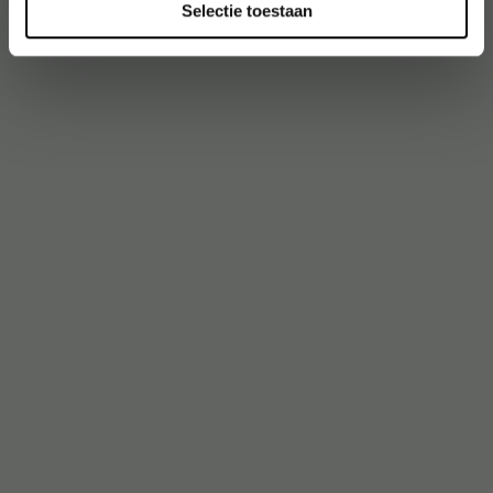
Selectie toestaan