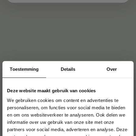
Toestemming
Details
Over
Deze website maakt gebruik van cookies
We gebruiken cookies om content en advertenties te
personaliseren, om functies voor social media te bieden
en om ons websiteverkeer te analyseren. Ook delen we
informatie over uw gebruik van onze site met onze
partners voor social media, adverteren en analyse. Deze