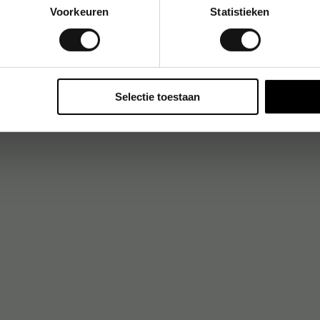
Voorkeuren
Statistieken
Selectie toestaan