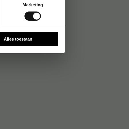
Marketing
Alles toestaan