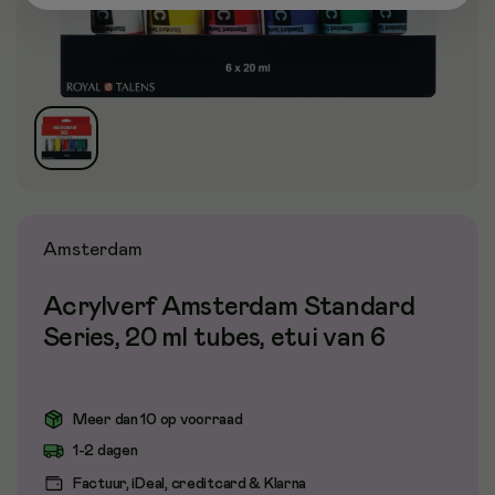
Amsterdam
Acrylverf Amsterdam Standard
Series, 20 ml tubes, etui van 6
Meer dan 10 op voorraad
1-2 dagen
Factuur, iDeal, creditcard & Klarna