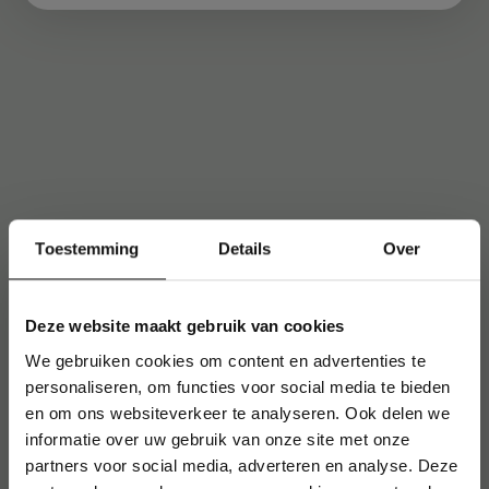
Toestemming
Details
Over
Deze website maakt gebruik van cookies
We gebruiken cookies om content en advertenties te
personaliseren, om functies voor social media te bieden
en om ons websiteverkeer te analyseren. Ook delen we
informatie over uw gebruik van onze site met onze
partners voor social media, adverteren en analyse. Deze