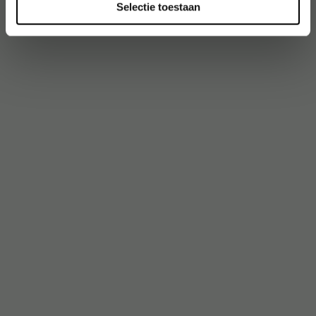
Selectie toestaan